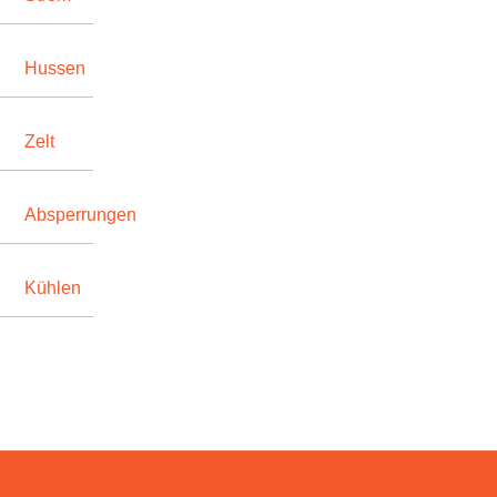
Hussen
Zelt
Absperrungen
Kühlen