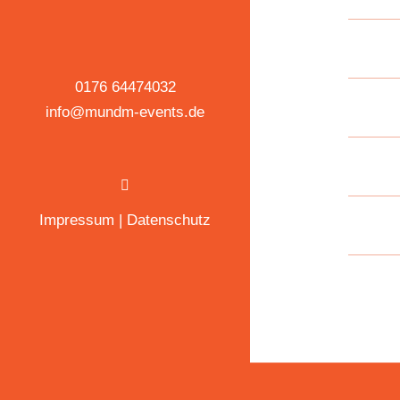
0176 64474032
info@mundm-events.de
Impressum
|
Datenschutz