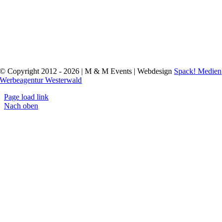
© Copyright 2012 - 2026 | M & M Events | Webdesign
Spack! Medien
Werbeagentur Westerwald
Page load link
Nach oben