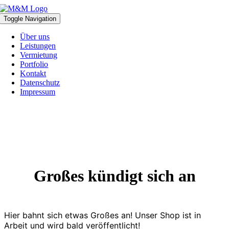
Zum
Inhalt
Toggle Navigation
springen
Über uns
Leistungen
Vermietung
Portfolio
Kontakt
Datenschutz
Impressum
Großes kündigt sich an
Hier bahnt sich etwas Großes an! Unser Shop ist in
Arbeit und wird bald veröffentlicht!