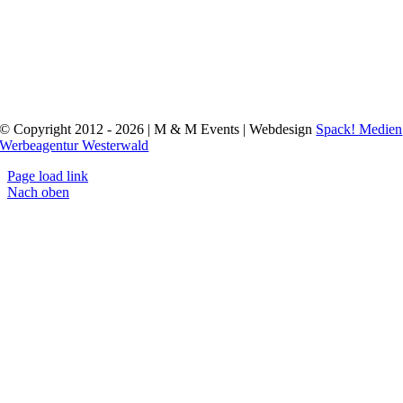
© Copyright 2012 - 2026 | M & M Events | Webdesign
Spack! Medien
Werbeagentur Westerwald
Page load link
Nach oben