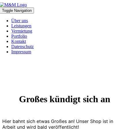
Zum
Inhalt
Toggle Navigation
springen
Über uns
Leistungen
Vermietung
Portfolio
Kontakt
Datenschutz
Impressum
Großes kündigt sich an
Hier bahnt sich etwas Großes an! Unser Shop ist in
Arbeit und wird bald veröffentlicht!