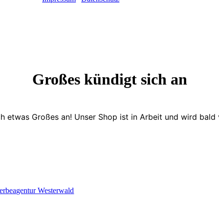
Großes kündigt sich an
ch etwas Großes an! Unser Shop ist in Arbeit und wird bald v
erbeagentur Westerwald