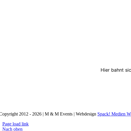
Hier bahnt si
Copyright 2012 - 2026 | M & M Events | Webdesign
Spack! Medien W
Page load link
Nach oben