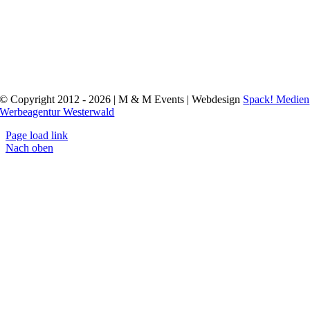
© Copyright 2012 - 2026 | M & M Events | Webdesign
Spack! Medien
Werbeagentur Westerwald
Page load link
Nach oben