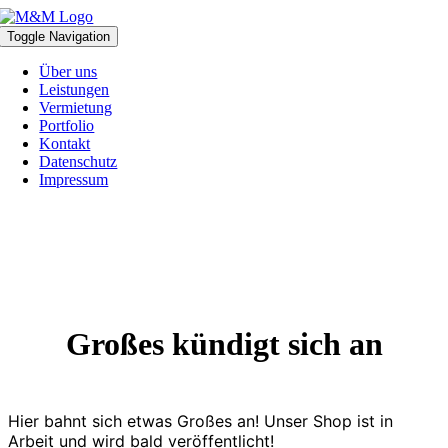
Zum
Inhalt
Toggle Navigation
springen
Über uns
Leistungen
Vermietung
Portfolio
Kontakt
Datenschutz
Impressum
Großes kündigt sich an
Hier bahnt sich etwas Großes an! Unser Shop ist in
Arbeit und wird bald veröffentlicht!