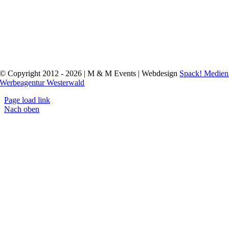
© Copyright 2012 - 2026 | M & M Events | Webdesign
Spack! Medien
Werbeagentur Westerwald
Page load link
Nach oben