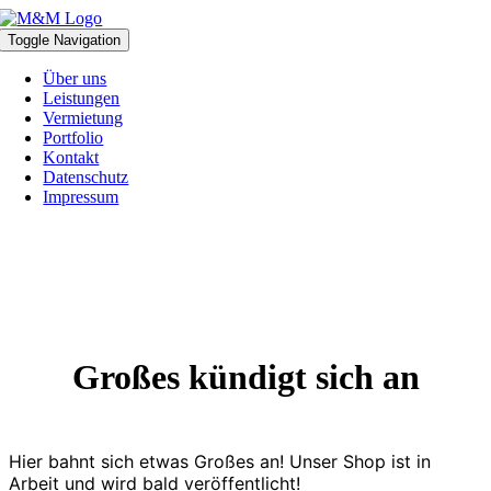
Zum
Inhalt
Toggle Navigation
springen
Über uns
Leistungen
Vermietung
Portfolio
Kontakt
Datenschutz
Impressum
Großes kündigt sich an
Hier bahnt sich etwas Großes an! Unser Shop ist in
Arbeit und wird bald veröffentlicht!