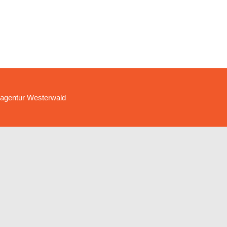
agentur Westerwald