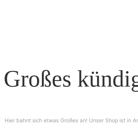
Großes kündig
Hier bahnt sich etwas Großes an! Unser Shop ist in Ar