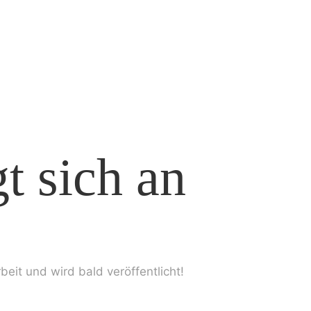
t sich an
beit und wird bald veröffentlicht!