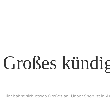
Großes kündig
Hier bahnt sich etwas Großes an! Unser Shop ist in Ar