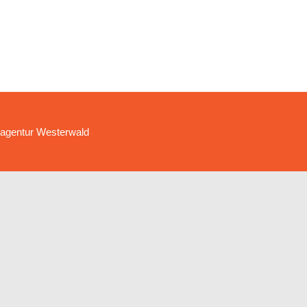
agentur Westerwald