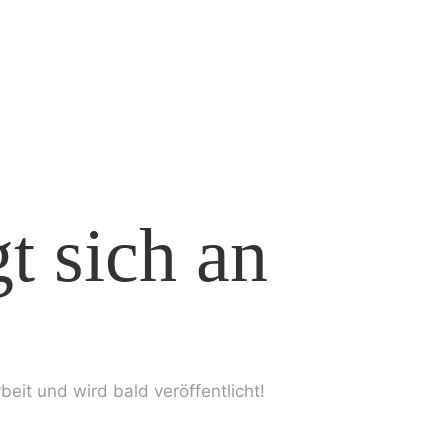
t sich an
beit und wird bald veröffentlicht!