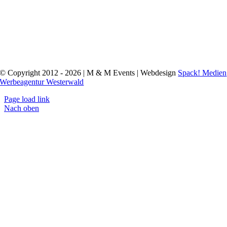
© Copyright 2012 - 2026 | M & M Events | Webdesign
Spack! Medien
Werbeagentur Westerwald
Page load link
Nach oben