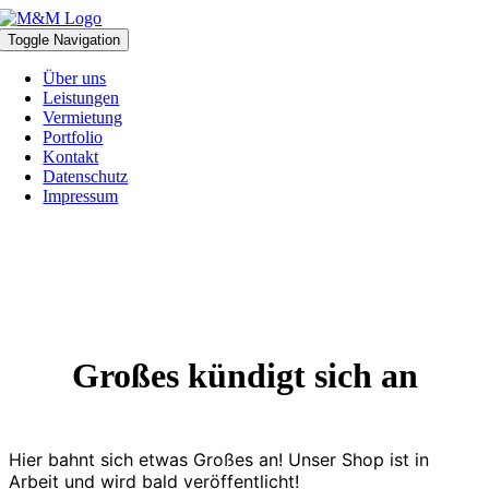
Zum
Inhalt
Toggle Navigation
springen
Über uns
Leistungen
Vermietung
Portfolio
Kontakt
Datenschutz
Impressum
Großes kündigt sich an
Hier bahnt sich etwas Großes an! Unser Shop ist in
Arbeit und wird bald veröffentlicht!