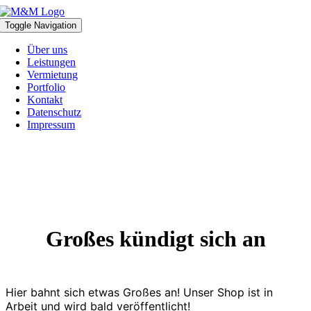
Zum
Inhalt
Toggle Navigation
springen
Über uns
Leistungen
Vermietung
Portfolio
Kontakt
Datenschutz
Impressum
Großes kündigt sich an
Hier bahnt sich etwas Großes an! Unser Shop ist in
Arbeit und wird bald veröffentlicht!