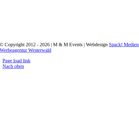
© Copyright 2012 - 2026 | M & M Events | Webdesign
Spack! Medien
Werbeagentur Westerwald
Page load link
Nach oben