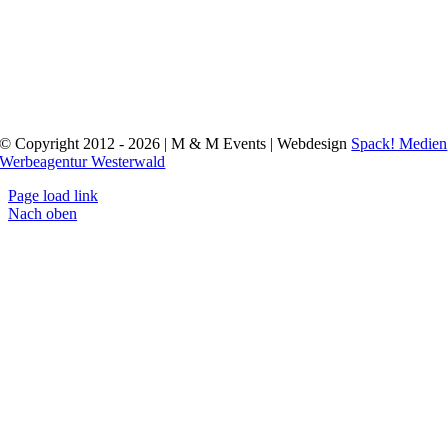
© Copyright 2012 - 2026 | M & M Events | Webdesign
Spack! Medien
Werbeagentur Westerwald
Page load link
Nach oben