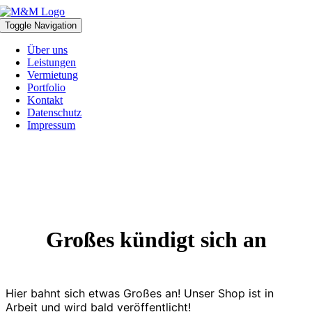
Zum
Inhalt
Toggle Navigation
springen
Über uns
Leistungen
Vermietung
Portfolio
Kontakt
Datenschutz
Impressum
Großes kündigt sich an
Hier bahnt sich etwas Großes an! Unser Shop ist in
Arbeit und wird bald veröffentlicht!