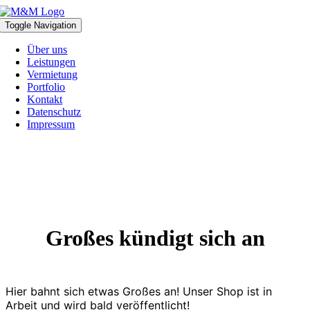
Zum
Inhalt
Toggle Navigation
springen
Über uns
Leistungen
Vermietung
Portfolio
Kontakt
Datenschutz
Impressum
Großes kündigt sich an
Hier bahnt sich etwas Großes an! Unser Shop ist in
Arbeit und wird bald veröffentlicht!