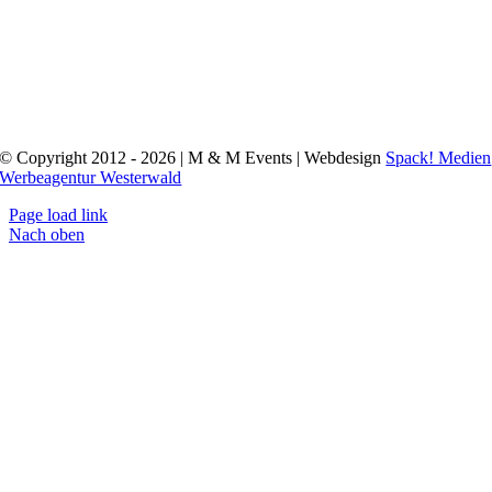
© Copyright 2012 - 2026 | M & M Events | Webdesign
Spack! Medien
Werbeagentur Westerwald
Page load link
Nach oben